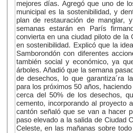
mejores días. Agregó que uno de los
municipal es la sostenibilidad, y den
plan de restauración de manglar, 
semanas estarán en París firman
convierta en una ciudad piloto de la
en sostenibilidad. Explicó que la id
Samborondón con diferentes accione
también social y económico, ya que
árboles. Añadió que la semana pasada
de desechos, lo que garantiza´ra 
para los próximos 50 años, haciendo 
cerca del 50% de los desechos, que
cemento, incorporando al proyecto a 
cantón señaló que se van a hacer p
paso elevado a la salida de Ciudad C
Celeste, en las mañanas sobre todo 