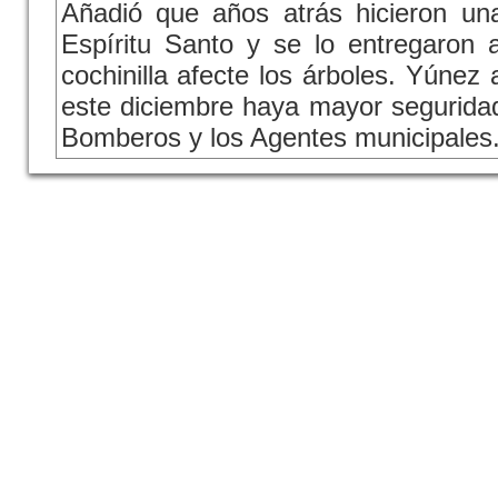
Añadió que años atrás hicieron una 
Espíritu Santo y se lo entregaron a
cochinilla afecte los árboles. Yúne
este diciembre haya mayor seguridad,
Bomberos y los Agentes municipales